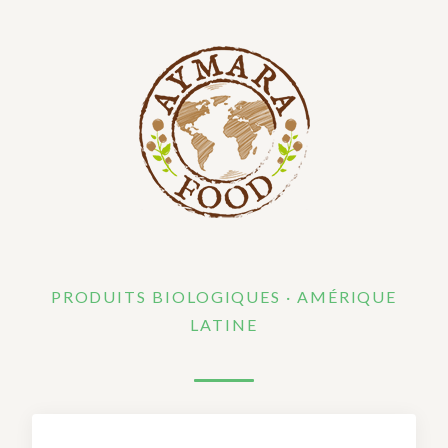
PRODUITS BIOLOGIQUES · AMÉRIQUE
LATINE